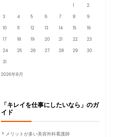
1
2
3
4
5
6
7
8
9
10
11
12
13
14
15
16
17
18
19
20
21
22
23
24
25
26
27
28
29
30
31
2026年8月
「キレイを仕事にしたいなら」のガ
イド
メリットが多い美容外科看護師