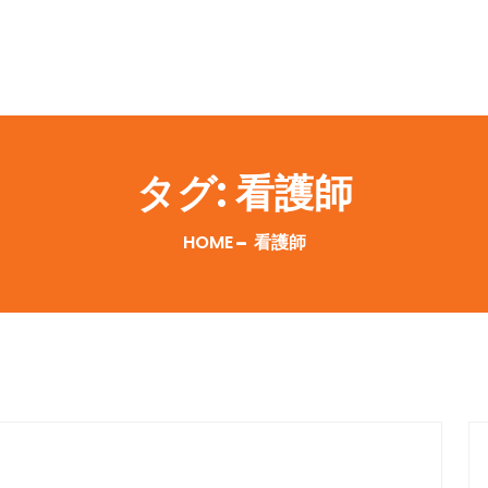
タグ:
看護師
HOME
看護師