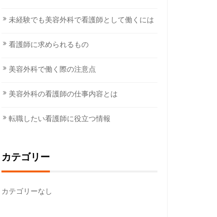
未経験でも美容外科で看護師として働くには
看護師に求められるもの
美容外科で働く際の注意点
美容外科の看護師の仕事内容とは
転職したい看護師に役立つ情報
カテゴリー
カテゴリーなし