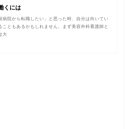
働くには
般病院から転職したい」と思った時、自分は向いてい
ることもあるかもしれません。まず美容外科看護師と
は大