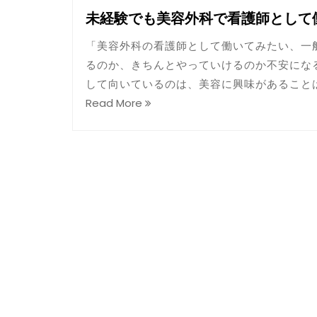
未経験でも美容外科で看護師として
「美容外科の看護師として働いてみたい、一
るのか、きちんとやっていけるのか不安にな
して向いているのは、美容に興味があること
Read More