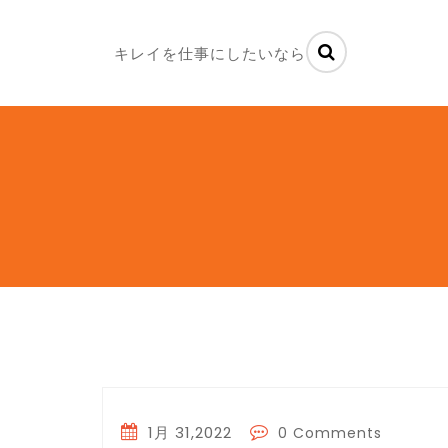
キレイを仕事にしたいなら
1月 31,2022
0 Comments