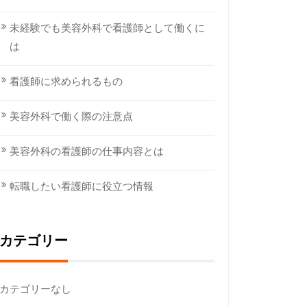
未経験でも美容外科で看護師として働くに
は
看護師に求められるもの
美容外科で働く際の注意点
美容外科の看護師の仕事内容とは
転職したい看護師に役立つ情報
カテゴリー
カテゴリーなし