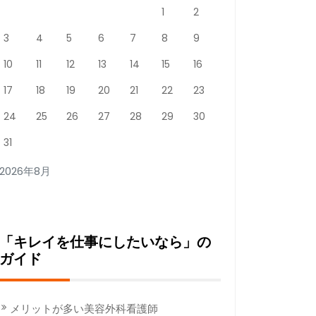
1
2
3
4
5
6
7
8
9
10
11
12
13
14
15
16
17
18
19
20
21
22
23
24
25
26
27
28
29
30
31
2026年8月
「キレイを仕事にしたいなら」の
ガイド
メリットが多い美容外科看護師